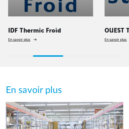
IDF Thermic Froid
OUEST T
En savoir plus
En savoir plus
En savoir plus