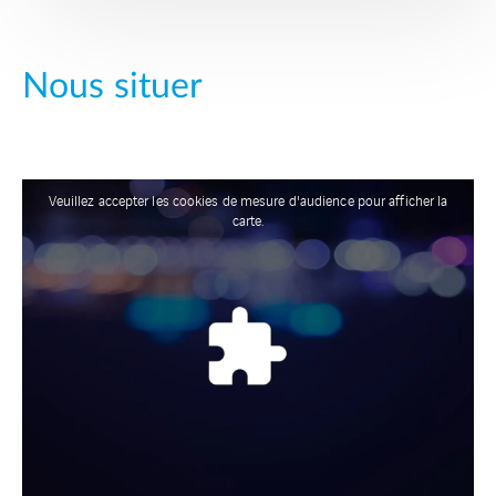
Nous situer
Veuillez accepter les cookies de mesure d'audience pour afficher la
carte.