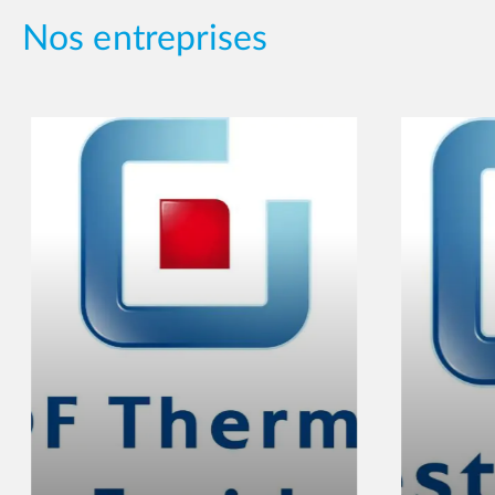
Nos entreprises