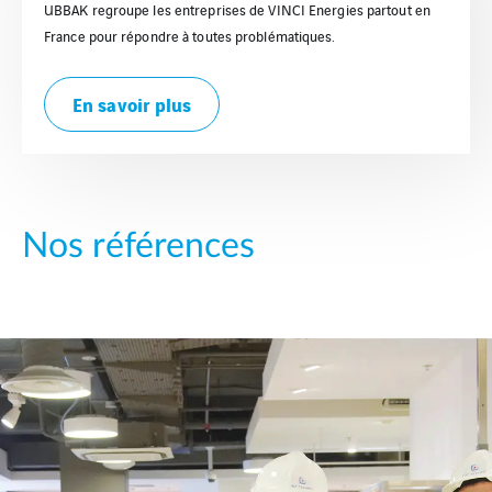
UBBAK regroupe les entreprises de VINCI Energies partout en
France pour répondre à toutes problématiques.
En savoir plus
Nos références