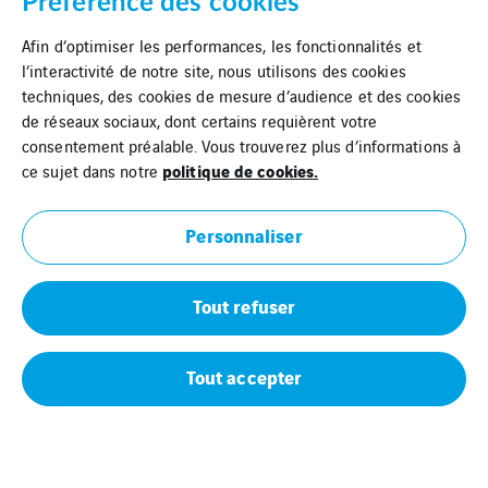
Préférence des cookies
Afin d’optimiser les performances, les fonctionnalités et
l’interactivité de notre site, nous utilisons des cookies
techniques, des cookies de mesure d’audience et des cookies
de réseaux sociaux, dont certains requièrent votre
consentement préalable. Vous trouverez plus d’informations à
politique de cookies.
ce sujet dans notre
Personnaliser
Tout refuser
Tout accepter