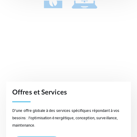
Offres et Services
D’une offre globale à des services spécifiques répondant à vos
besoins : l’optimisation énergétique, conception, surveillance,
maintenance.