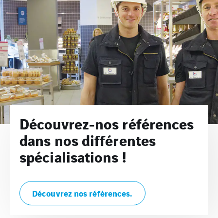
Découvrez-nos références
dans nos différentes
spécialisations !
Découvrez nos références.