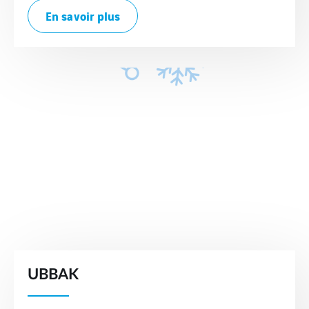
En savoir plus
UBBAK