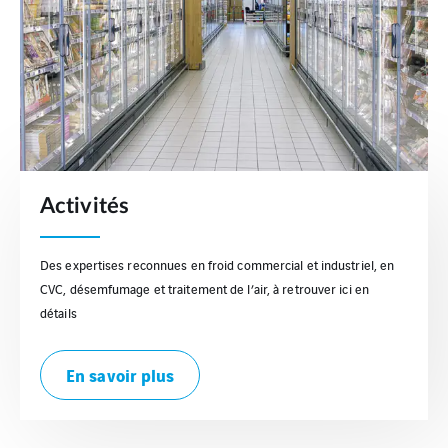
Activités
Des expertises reconnues en froid commercial et industriel, en
CVC, désemfumage et traitement de l’air, à retrouver ici en
détails
En savoir plus