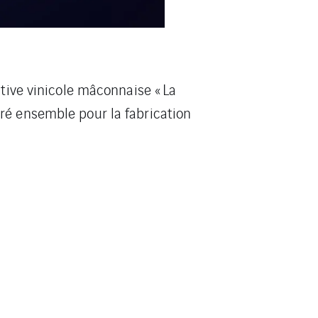
ative vinicole mâconnaise « La
ré ensemble pour la fabrication