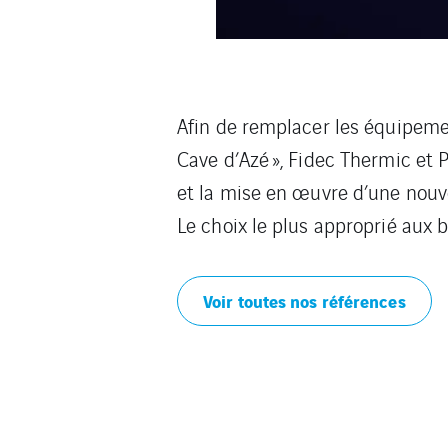
Afin de remplacer les équipemen
Cave d’Azé », Fidec Thermic et
et la mise en œuvre d’une nouv
Le choix le plus approprié aux b
Voir toutes nos références