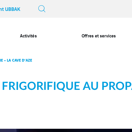
ent UBBAK
Activités
Offres et services
 – LA CAVE D’AZE
 FRIGORIFIQUE AU PROP