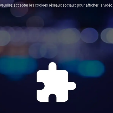
Veuillez accepter les cookies réseaux sociaux pour afficher la vidéo