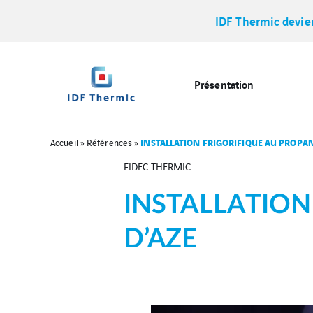
IDF Thermic devi
Présentation
INSTALLATION FRIGORIFIQUE AU PROPANE
Accueil
»
Références
»
FIDEC THERMIC
INSTALLATION
D’AZE