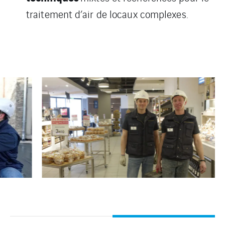
traitement d’air de locaux complexes.