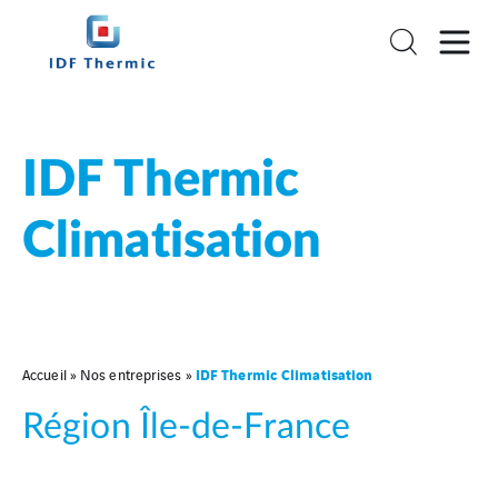
IDF Thermic
Climatisation
IDF Thermic Climatisation
Accueil
»
Nos entreprises
»
Région Île-de-France