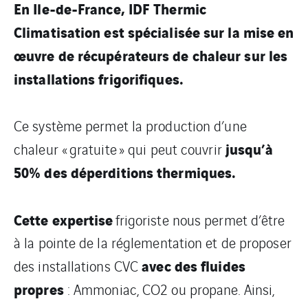
En Ile-de-France, IDF Thermic
Climatisation est spécialisée sur la mise en
œuvre de récupérateurs de chaleur sur les
installations frigorifiques.
Ce système permet la production d’une
jusqu’à
chaleur « gratuite » qui peut couvrir
50% des déperditions thermiques.
Cette expertise
frigoriste nous permet d’être
à la pointe de la réglementation et de proposer
avec des fluides
des installations CVC
propres
: Ammoniac, CO2 ou propane. Ainsi,