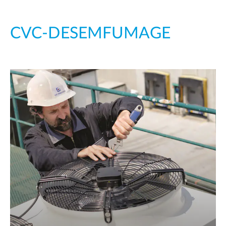
CVC-DESEMFUMAGE