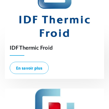
IDF Thermic Froid
En savoir plus