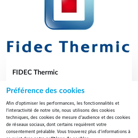
FIDEC Thermic
Préférence des cookies
En savoir plus
Afin d’optimiser les performances, les fonctionnalités et
l’interactivité de notre site, nous utilisons des cookies
techniques, des cookies de mesure d’audience et des cookies
de réseaux sociaux, dont certains requièrent votre
consentement préalable. Vous trouverez plus d’informations à