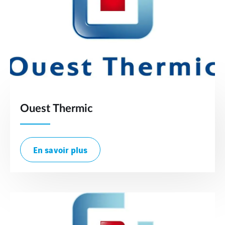
Ouest Thermic
En savoir plus