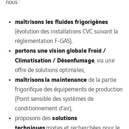
nous :
maîtrisons les fluides frigorigènes
(évolution des installations CVC suivant la
réglementation F-GAS),
portons une vision globale Froid /
Climatisation / Désenfumage
, via une
offre de solutions optimales,
maîtrisons la maintenance
de la partie
frigorifique des équipements de production
(Point sensible des systèmes de
conditionnement d’air),
solutions
proposons des
techniques
mixtes et recherchées pour le