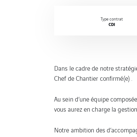
Type contrat
CDI
Dans le cadre de notre stratég
Chef de Chantier confirmé(e) .
Au sein d’une équipe composée 
vous aurez en charge la gestion
Notre ambition des d’accompagne