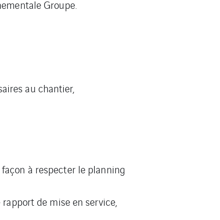
nnementale Groupe.
aires au chantier,
 façon à respecter le planning
e rapport de mise en service,