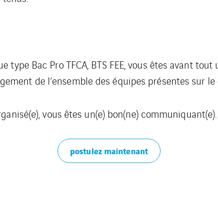
ue type Bac Pro TFCA, BTS FEE, vous êtes avant tout 
ement de l’ensemble des équipes présentes sur le c
organisé(e), vous êtes un(e) bon(ne) communiquant(e).
postulez maintenant