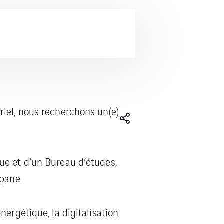
riel, nous recherchons un(e)
ue et d’un Bureau d’études,
opane.
ergétique, la digitalisation