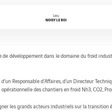
Lieu
NOISY LE ROI
ie de développement dans le domaine du froid indust
d’un Responsable d’Affaires, d’un Directeur Techniq
 opérationnelle des chantiers en froid Nh3, CO2, Pr
r les grands acteurs industriels sur la transition én